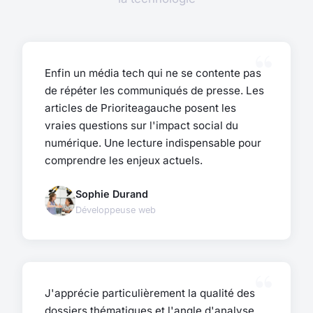
Enfin un média tech qui ne se contente pas
de répéter les communiqués de presse. Les
articles de Prioriteagauche posent les
vraies questions sur l'impact social du
numérique. Une lecture indispensable pour
comprendre les enjeux actuels.
Sophie Durand
Développeuse web
J'apprécie particulièrement la qualité des
dossiers thématiques et l'angle d'analyse