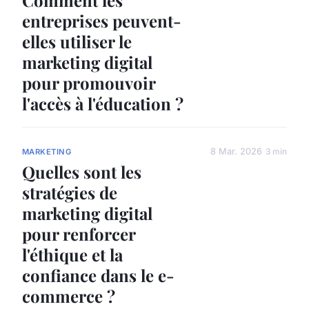
Comment les
entreprises peuvent-
elles utiliser le
marketing digital
pour promouvoir
l'accès à l'éducation ?
8 Mar. 2026
3 min
MARKETING
Quelles sont les
stratégies de
marketing digital
pour renforcer
l'éthique et la
confiance dans le e-
commerce ?