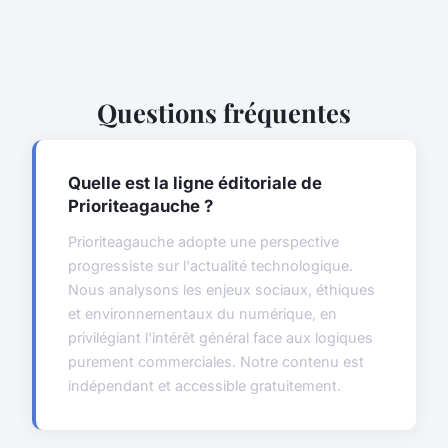
Questions fréquentes
Quelle est la ligne éditoriale de
Prioriteagauche ?
Prioriteagauche adopte une perspective
progressiste sur l'actualité technologique.
Nous analysons les enjeux sociaux, éthiques
et environnementaux du numérique, en
privilégiant l'intérêt général face aux logiques
purement commerciales. Notre contenu est
indépendant et accessible gratuitement.