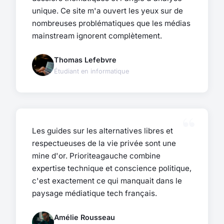
unique. Ce site m'a ouvert les yeux sur de
nombreuses problématiques que les médias
mainstream ignorent complètement.
Thomas Lefebvre
Étudiant en informatique
Les guides sur les alternatives libres et
respectueuses de la vie privée sont une
mine d'or. Prioriteagauche combine
expertise technique et conscience politique,
c'est exactement ce qui manquait dans le
paysage médiatique tech français.
Amélie Rousseau