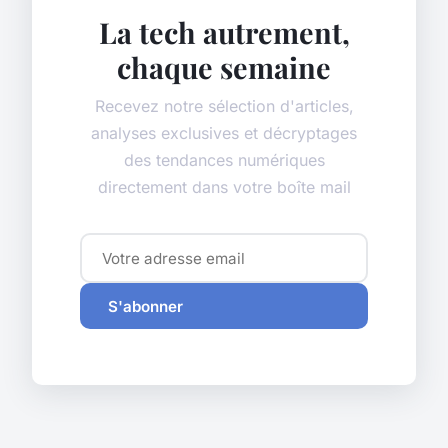
La tech autrement,
chaque semaine
Recevez notre sélection d'articles,
analyses exclusives et décryptages
des tendances numériques
directement dans votre boîte mail
S'abonner