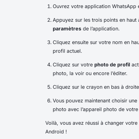
Ouvrez votre application WhatsApp en
Appuyez sur les trois points en haut
paramètres
de l’application.
Cliquez ensuite sur votre nom en hau
profil actuel.
Cliquez sur votre
photo de profil
act
photo, la voir ou encore l’éditer.
Cliquez sur le crayon en bas à droite
Vous pouvez maintenant choisir une
photo avec l’appareil photo de votre
Voilà, vous avez réussi à changer votre
Android !