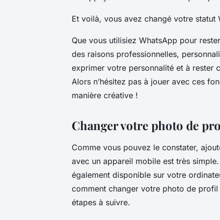
Et voilà, vous avez changé votre statut
Que vous utilisiez WhatsApp pour rester
des raisons professionnelles, personnalis
exprimer votre personnalité et à rester
Alors n’hésitez pas à jouer avec ces fonc
manière créative !
Changer votre photo de pr
Comme vous pouvez le constater, ajout
avec un appareil mobile est très simple
également disponible sur votre ordinate
comment changer votre photo de profil à
étapes à suivre.