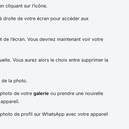
 cliquant sur l’icône.
 à droite de votre écran pour accéder aux
t de l’écran. Vous devriez maintenant voir votre
uelle. Vous aurez alors le choix entre supprimer la
 de la photo.
 photo de votre
galerie
ou prendre une nouvelle
 appareil.
 photo de profil sur WhatsApp avec votre appareil