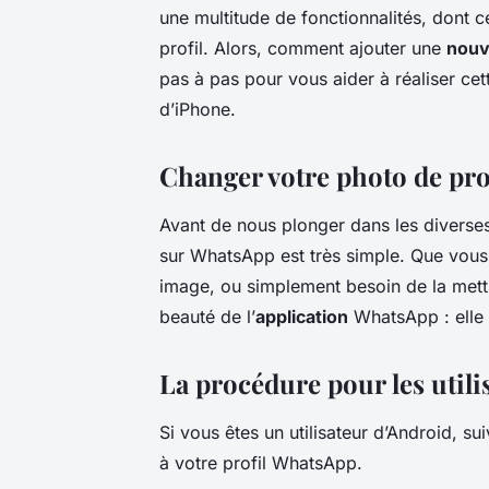
une multitude de fonctionnalités, dont c
profil. Alors, comment ajouter une
nouv
pas à pas pour vous aider à réaliser cet
d’iPhone.
Changer votre photo de prof
Avant de nous plonger dans les diverse
sur WhatsApp est très simple. Que vous
image, ou simplement besoin de la mettre 
beauté de l’
application
WhatsApp : elle e
La procédure pour les utili
Si vous êtes un utilisateur d’Android, s
à votre profil WhatsApp.