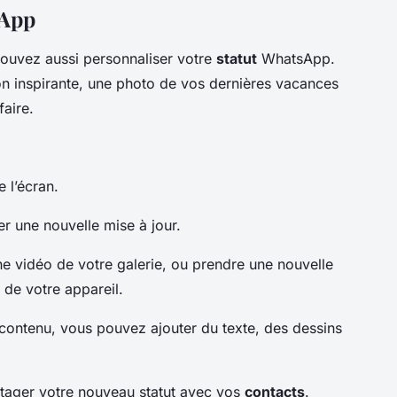
sApp
pouvez aussi personnaliser votre
statut
WhatsApp.
on inspirante, une photo de vos dernières vacances
aire.
e l’écran.
r une nouvelle mise à jour.
e vidéo de votre galerie, ou prendre une nouvelle
 de votre appareil.
contenu, vous pouvez ajouter du texte, des dessins
rtager votre nouveau statut avec vos
contacts
.