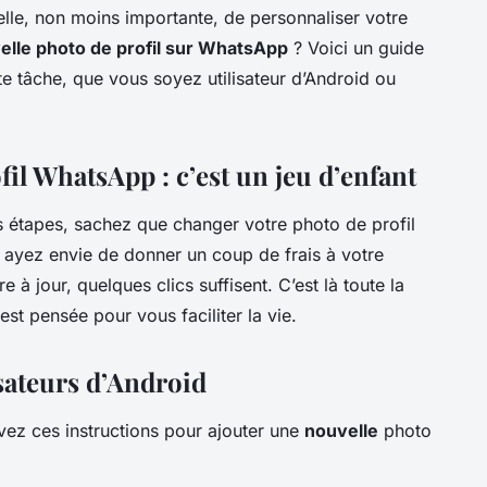
elle, non moins importante, de personnaliser votre
elle photo de profil sur WhatsApp
? Voici un guide
te tâche, que vous soyez utilisateur d’Android ou
il WhatsApp : c’est un jeu d’enfant
s étapes, sachez que changer votre photo de profil
 ayez envie de donner un coup de frais à votre
à jour, quelques clics suffisent. C’est là toute la
st pensée pour vous faciliter la vie.
sateurs d’Android
uivez ces instructions pour ajouter une
nouvelle
photo