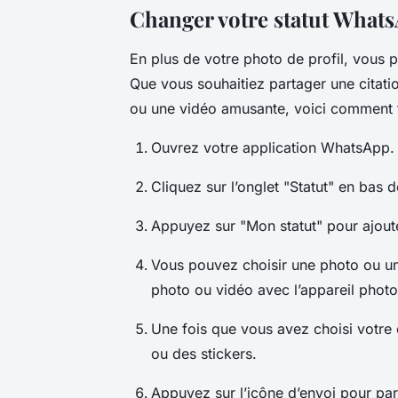
Changer votre statut What
En plus de votre photo de profil, vous 
Que vous souhaitiez partager une citati
ou une vidéo amusante, voici comment f
Ouvrez votre application WhatsApp.
Cliquez sur l’onglet "Statut" en bas d
Appuyez sur "Mon statut" pour ajoute
Vous pouvez choisir une photo ou un
photo ou vidéo avec l’appareil photo
Une fois que vous avez choisi votre 
ou des stickers.
Appuyez sur l’icône d’envoi pour pa