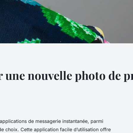
une nouvelle photo de pr
s applications de messagerie instantanée, parmi
choix. Cette application facile d’utilisation offre