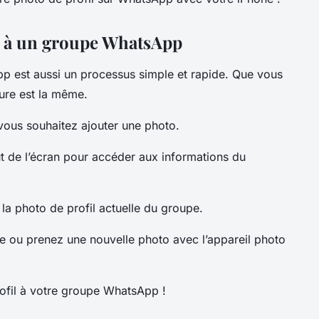
il à un groupe WhatsApp
 est aussi un processus simple et rapide. Que vous
ure est la même.
ous souhaitez ajouter une photo.
t de l’écran pour accéder aux informations du
la photo de profil actuelle du groupe.
e ou prenez une nouvelle photo avec l’appareil photo
rofil à votre groupe WhatsApp !