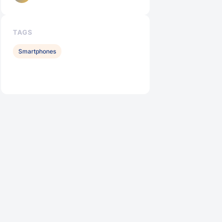
TAGS
Smartphones