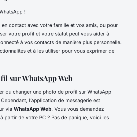
 WhatsApp !
 en contact avec votre famille et vos amis, ou pour
er votre profil et votre statut peut vous aider à
 connecté à vos contacts de manière plus personnelle.
tionnalités et à les utiliser pour vous exprimer de
ofil sur WhatsApp Web
er ou changer une photo de profil sur WhatsApp
. Cependant, l’application de messagerie est
ur via
WhatsApp Web
. Vous vous demandez
 partir de votre PC ? Pas de panique, voici les