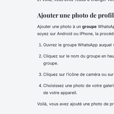
Ajouter une photo de prof
Ajouter une photo à un
groupe
WhatsApp
soyez sur Android ou iPhone, la procéd
Ouvrez le groupe WhatsApp auquel v
Cliquez sur le nom du groupe en hau
groupe.
Cliquez sur l’icône de caméra ou sur 
Choisissez une photo de votre galeri
de votre appareil.
Voilà, vous avez ajouté une photo de p