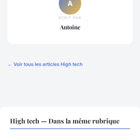
A
ECRIT PAR
Antoine
← Voir tous les articles High tech
High tech — Dans la même rubrique