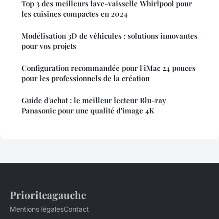
Top 3 des meilleurs lave-vaisselle Whirlpool pour
les cuisines compactes en 2024
Modélisation 3D de véhicules : solutions innovantes
pour vos projets
Configuration recommandée pour l'iMac 24 pouces
pour les professionnels de la création
Guide d'achat : le meilleur lecteur Blu-ray
Panasonic pour une qualité d'image 4K
Prioriteagauche
Mentions légales
Contact