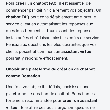
Pour
créer un chatbot FAQ
, il est essentiel de
commencer par définir clairement vos objectifs. Un
chatbot FAQ
peut considérablement améliorer le
service client en automatisant les réponses aux
questions fréquentes, fournissant des réponses
instantanées et réduisant ainsi les coûts de service.
Pensez aux questions les plus courantes que vos
clients posent et comment un
assistant virtuel
pourrait y répondre efficacement.
Choisir une plateforme de création de chatbot
comme Botnation
Une fois vos objectifs définis, choisissez une
plateforme de création de chatbot. Botnation est
fortement recommandée pour
créer un assistant
virtuel
. Elle offre des outils ergonomiques et ne