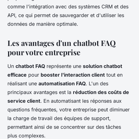
comme l'intégration avec des systèmes CRM et des
API, ce qui permet de sauvegarder et d'utiliser les
données de manière optimale.
Les avantages d'un chatbot FAQ
pour votre entreprise
Un
chatbot FAQ
représente une
solution chatbot
efficace
pour
booster l'interaction client
tout en
réalisant une
automatisation FAQ
. L'un des
principaux avantages est la
réduction des coûts de
service client
. En automatisant les réponses aux
questions fréquentes, votre entreprise peut diminuer
la charge de travail des équipes de support,
permettant ainsi de se concentrer sur des tâches
plus complexes.