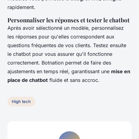
rapidement.
Personnaliser les réponses et tester le chatbot
Après avoir sélectionné un modèle, personnalisez
les réponses pour qu'elles correspondent aux
questions fréquentes de vos clients. Testez ensuite
le chatbot pour vous assurer qu'il fonctionne
correctement. Botnation permet de faire des
ajustements en temps réel, garantissant une
mise en
place de chatbot
fluide et sans accroc.
High tech