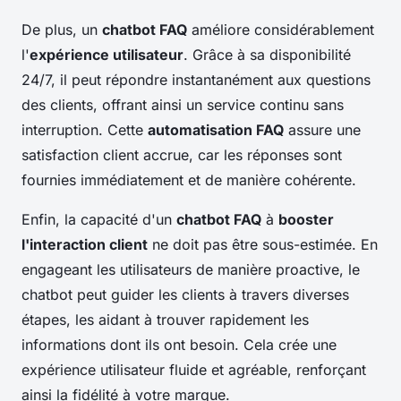
De plus, un
chatbot FAQ
améliore considérablement
l'
expérience utilisateur
. Grâce à sa disponibilité
24/7, il peut répondre instantanément aux questions
des clients, offrant ainsi un service continu sans
interruption. Cette
automatisation FAQ
assure une
satisfaction client accrue, car les réponses sont
fournies immédiatement et de manière cohérente.
Enfin, la capacité d'un
chatbot FAQ
à
booster
l'interaction client
ne doit pas être sous-estimée. En
engageant les utilisateurs de manière proactive, le
chatbot peut guider les clients à travers diverses
étapes, les aidant à trouver rapidement les
informations dont ils ont besoin. Cela crée une
expérience utilisateur fluide et agréable, renforçant
ainsi la fidélité à votre marque.