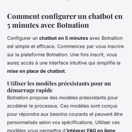
Comment configurer un chatbot en
5 minutes avec Botnation
Configurer un
chatbot en 5 minutes
avec Botnation
est simple et efficace. Commencez par vous inscrire
sur la plateforme Botnation. Une fois inscrit, vous
aurez accès à une interface intuitive qui simplifie la
mise en place de chatbot
.
Utiliser les modèles préexistants pour un
démarrage rapide
Botnation propose des modèles préexistants pour
accélérer le processus. Ces modèles sont conçus
pour répondre aux besoins courants et peuvent être
personnalisés selon vos spécifications. Utiliser ces
modèles vous permettra d'
intégrer FAQ en ligne