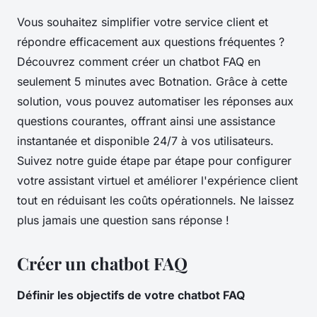
Vous souhaitez simplifier votre service client et
répondre efficacement aux questions fréquentes ?
Découvrez comment créer un chatbot FAQ en
seulement 5 minutes avec Botnation. Grâce à cette
solution, vous pouvez automatiser les réponses aux
questions courantes, offrant ainsi une assistance
instantanée et disponible 24/7 à vos utilisateurs.
Suivez notre guide étape par étape pour configurer
votre assistant virtuel et améliorer l'expérience client
tout en réduisant les coûts opérationnels. Ne laissez
plus jamais une question sans réponse !
Créer un chatbot FAQ
Définir les objectifs de votre chatbot FAQ