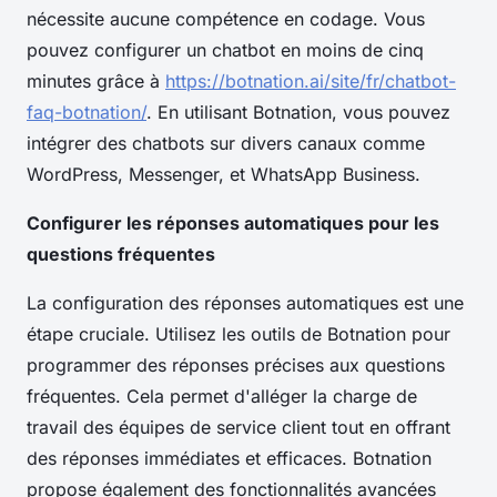
nécessite aucune compétence en codage. Vous
pouvez configurer un chatbot en moins de cinq
minutes grâce à
https://botnation.ai/site/fr/chatbot-
faq-botnation/
. En utilisant Botnation, vous pouvez
intégrer des chatbots sur divers canaux comme
WordPress, Messenger, et WhatsApp Business.
Configurer les réponses automatiques pour les
questions fréquentes
La configuration des réponses automatiques est une
étape cruciale. Utilisez les outils de Botnation pour
programmer des réponses précises aux questions
fréquentes. Cela permet d'alléger la charge de
travail des équipes de service client tout en offrant
des réponses immédiates et efficaces. Botnation
propose également des fonctionnalités avancées