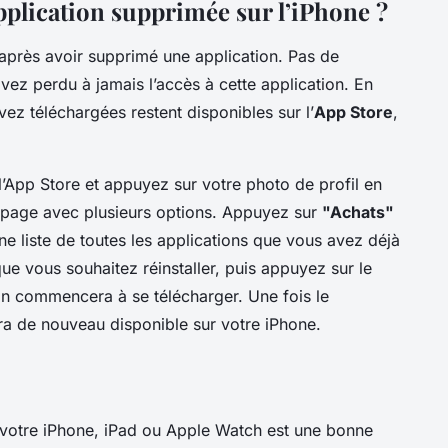
plication supprimée sur l’iPhone ?
 après avoir supprimé une application. Pas de
vez perdu à jamais l’accès à cette application. En
vez téléchargées restent disponibles sur l’
App Store
,
 l’App Store et appuyez sur votre photo de profil en
e page avec plusieurs options. Appuyez sur
"Achats"
ne liste de toutes les applications que vous avez déjà
ue vous souhaitez réinstaller, puis appuyez sur le
ion commencera à se télécharger. Une fois le
era de nouveau disponible sur votre iPhone.
e votre iPhone, iPad ou Apple Watch est une bonne