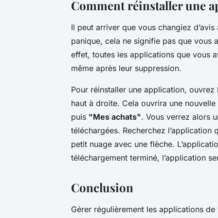
Comment réinstaller une ap
Il peut arriver que vous changiez d’avis
panique, cela ne signifie pas que vous a
effet, toutes les applications que vous a
même après leur suppression.
Pour réinstaller une application, ouvrez
haut à droite. Cela ouvrira une nouvell
puis
"Mes achats"
. Vous verrez alors u
téléchargées. Recherchez l’application q
petit nuage avec une flèche. L’applicat
téléchargement terminé, l’application s
Conclusion
Gérer régulièrement les applications d