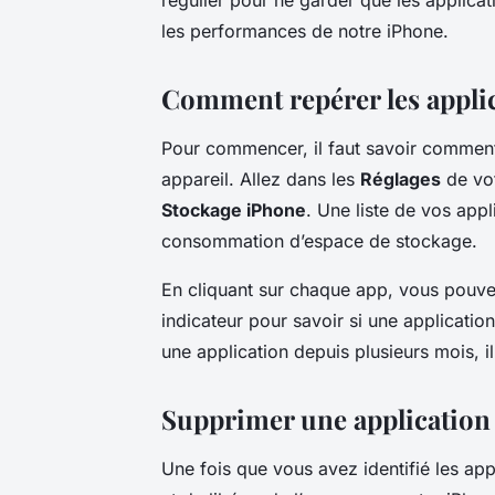
les performances de notre iPhone.
Comment repérer les applic
Pour commencer, il faut savoir comment r
appareil. Allez dans les
Réglages
de vot
Stockage iPhone
. Une liste de vos appl
consommation d’espace de stockage.
En cliquant sur chaque app, vous pouvez 
indicateur pour savoir si une application
une application depuis plusieurs mois, il
Supprimer une application 
Une fois que vous avez identifié les appli