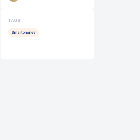
TAGS
Smartphones