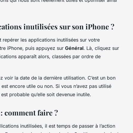
ations inutilisées sur son iPhone ?
epérer les applications inutilisées sur votre
re iPhone, puis appuyez sur
Général
. Là, cliquez sur
ications apparaît alors, classées par ordre de
voir la date de la dernière utilisation. C’est un bon
 est encore utile ou non. Si vous n’avez pas utilisé
 est probable qu’elle soit devenue inutile.
: comment faire ?
cations inutilisées, il est temps de passer à l’action