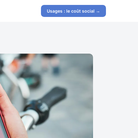
Usages : le coût social →