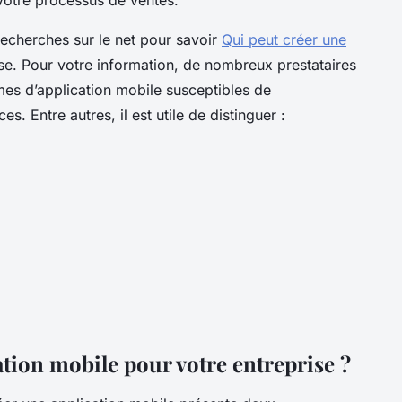
recherches sur le net pour savoir
Qui peut créer une
se. Pour votre information, de nombreux prestataires
mes d’application mobile susceptibles de
s. Entre autres, il est utile de distinguer :
ion mobile pour votre entreprise ?