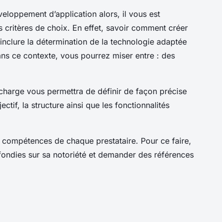
eloppement d’application alors, il vous est
 critères de choix. En effet, savoir comment créer
inclure la détermination de la technologie adaptée
ns ce contexte, vous pourrez miser entre : des
 charge vous permettra de définir de façon précise
ctif, la structure ainsi que les fonctionnalités
es compétences de chaque prestataire. Pour ce faire,
fondies sur sa notoriété et demander des références