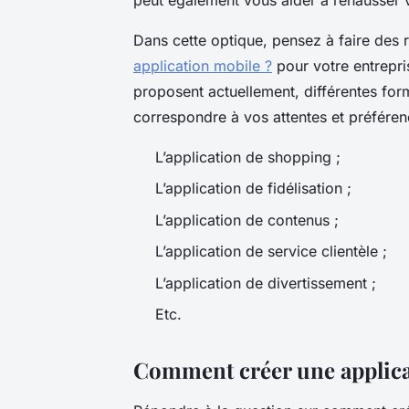
Dans cette optique, pensez à faire des 
application mobile ?
pour votre entrepri
proposent actuellement, différentes for
correspondre à vos attentes et préférence
L’application de shopping ;
L’application de fidélisation ;
L’application de contenus ;
L’application de service clientèle ;
L’application de divertissement ;
Etc.
Comment créer une applicat