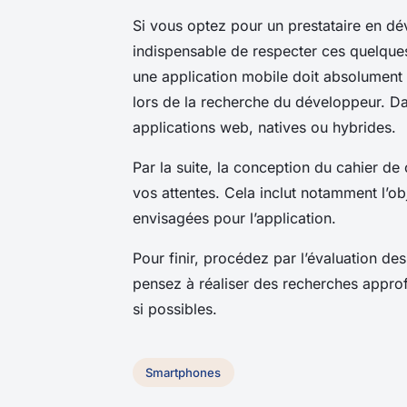
Si vous optez pour un prestataire en dév
indispensable de respecter ces quelques
une application mobile doit absolument 
lors de la recherche du développeur. Da
applications web, natives ou hybrides.
Par la suite, la conception du cahier de
vos attentes. Cela inclut notamment l’obje
envisagées pour l’application.
Pour finir, procédez par l’évaluation d
pensez à réaliser des recherches appro
si possibles.
Smartphones