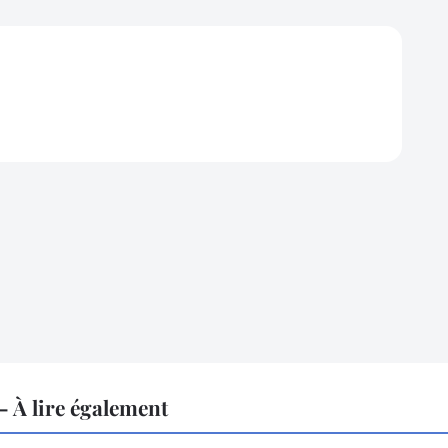
 À lire également