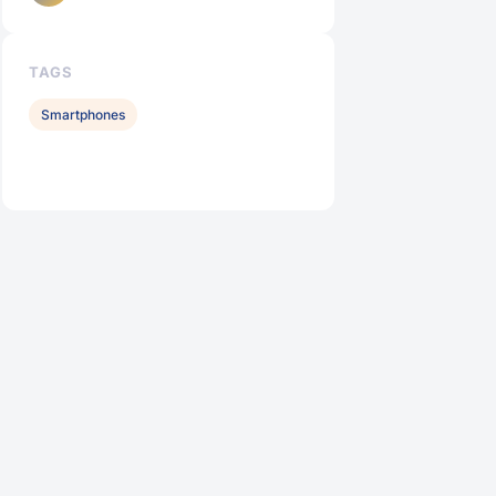
TAGS
Smartphones