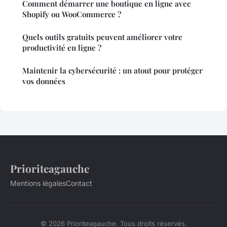
Comment démarrer une boutique en ligne avec
Shopify ou WooCommerce ?
Quels outils gratuits peuvent améliorer votre
productivité en ligne ?
Maintenir la cybersécurité : un atout pour protéger
vos données
Prioriteagauche
Mentions légales
Contact
© 2026 Prioriteagauche. Tous droits réservés.