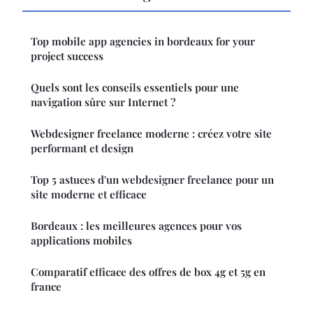
Top mobile app agencies in bordeaux for your
project success
Quels sont les conseils essentiels pour une
navigation sûre sur Internet ?
Webdesigner freelance moderne : créez votre site
performant et design
Top 5 astuces d'un webdesigner freelance pour un
site moderne et efficace
Bordeaux : les meilleures agences pour vos
applications mobiles
Comparatif efficace des offres de box 4g et 5g en
france