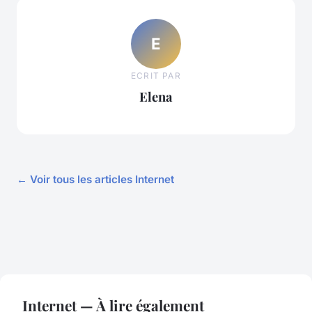
E
ECRIT PAR
Elena
← Voir tous les articles Internet
Internet — À lire également