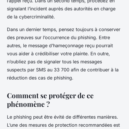
l’appel reçu. Dans un second temps, procédez en
signalant l’incident auprès des autorités en charge
de la cybercriminalité.
Dans un dernier temps, pensez toujours à conserver
des preuves sur l’occurrence du phishing. Entre
autres, le message d’hameçonnage reçu pourrait
vous aider à crédibiliser votre plainte. En outre,
n’oubliez pas de signaler tous les messages
suspects par SMS au 33 700 afin de contribuer à la
réduction des cas de phishing.
Comment se protéger de ce
phénomène ?
Le phishing peut être évité de différentes manières.
L’une des mesures de protection recommandées est