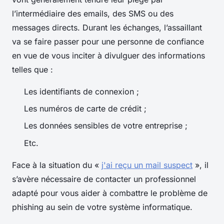
l’intermédiaire des emails, des SMS ou des
messages directs. Durant les échanges, l’assaillant
va se faire passer pour une personne de confiance
en vue de vous inciter à divulguer des informations
telles que :
Les identifiants de connexion ;
Les numéros de carte de crédit ;
Les données sensibles de votre entreprise ;
Etc.
Face à la situation du «
j'ai reçu un mail suspect
», il
s’avère nécessaire de contacter un professionnel
adapté pour vous aider à combattre le problème de
phishing au sein de votre système informatique.