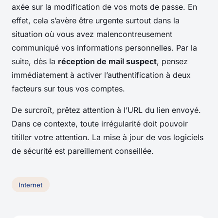
axée sur la modification de vos mots de passe. En
effet, cela s’avère être urgente surtout dans la
situation où vous avez malencontreusement
communiqué vos informations personnelles. Par la
suite, dès la
réception de mail suspect
, pensez
immédiatement à activer l’authentification à deux
facteurs sur tous vos comptes.
De surcroît, prêtez attention à l’URL du lien envoyé.
Dans ce contexte, toute irrégularité doit pouvoir
titiller votre attention. La mise à jour de vos logiciels
de sécurité est pareillement conseillée.
Internet