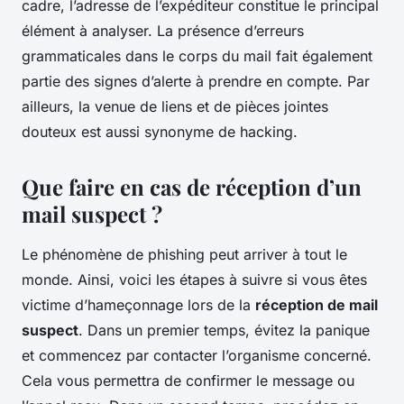
cadre, l’adresse de l’expéditeur constitue le principal
élément à analyser. La présence d’erreurs
grammaticales dans le corps du mail fait également
partie des signes d’alerte à prendre en compte. Par
ailleurs, la venue de liens et de pièces jointes
douteux est aussi synonyme de hacking.
Que faire en cas de réception d’un
mail suspect ?
Le phénomène de phishing peut arriver à tout le
monde. Ainsi, voici les étapes à suivre si vous êtes
victime d’hameçonnage lors de la
réception de mail
suspect
. Dans un premier temps, évitez la panique
et commencez par contacter l’organisme concerné.
Cela vous permettra de confirmer le message ou