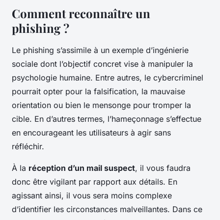
Comment reconnaître un
phishing ?
Le phishing s’assimile à un exemple d’ingénierie
sociale dont l’objectif concret vise à manipuler la
psychologie humaine. Entre autres, le cybercriminel
pourrait opter pour la falsification, la mauvaise
orientation ou bien le mensonge pour tromper la
cible. En d’autres termes, l’hameçonnage s’effectue
en encourageant les utilisateurs à agir sans
réfléchir.
À la
réception d’un mail suspect
, il vous faudra
donc être vigilant par rapport aux détails. En
agissant ainsi, il vous sera moins complexe
d’identifier les circonstances malveillantes. Dans ce